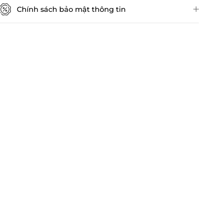
Chính sách bảo mật thông tin
Chính sách kiểm hàng