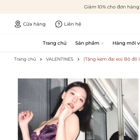
Giảm 10% cho đơn hàng 
Cửa hàng
Liên hệ
Trang chủ
Sản phẩm
Hàng mới v
Trang chủ
VALENTINES
(Tặng kèm đai eo) Bộ đồ 