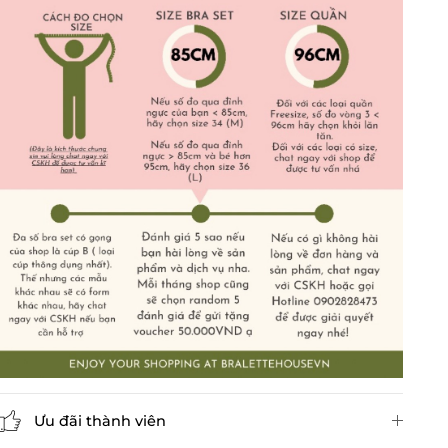
Ưu đãi thành viên