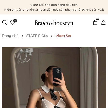
Giảm 10% cho đơn hàng đầu tiên
Miễn phí vận chuyển và hoàn tiền nếu sản phẩm bị lỗi từ nhà sản xuất
0
Trang chủ
STAFF PICKs
Vixen Set