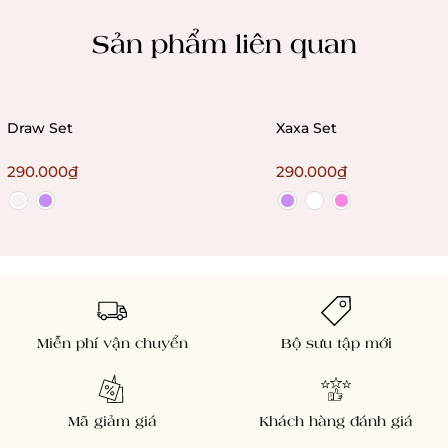
Chính sách kiểm hàng
Sản phẩm liên quan
Draw Set
Xaxa Set
290.000₫
290.000₫
Miễn phí vận chuyển
Bộ sưu tập mới
Mã giảm giá
Khách hàng đánh giá