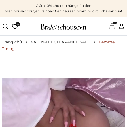
Giảm 10% cho đơn hàng đầu tiên
Miễn phí vận chuyển và hoàn tiền nếu sản phẩm bị lỗi từ nhà sản xuất
0
Trang chủ
VALEN-TET CLEARANCE SALE
Femme
Thong