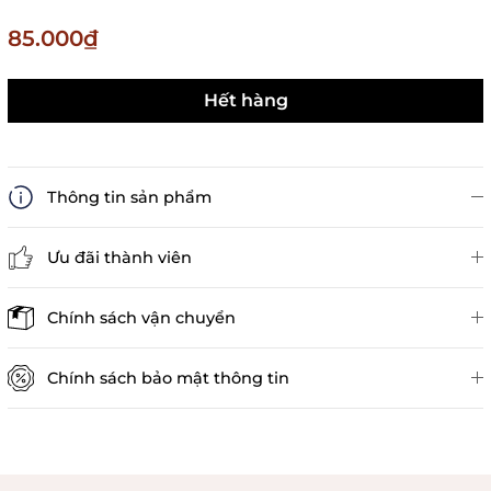
85.000₫
Hết hàng
Thông tin sản phẩm
Ưu đãi thành viên
Đánh giá sản phẩm
Chính sách vận chuyển
Chính sách bảo mật thông tin