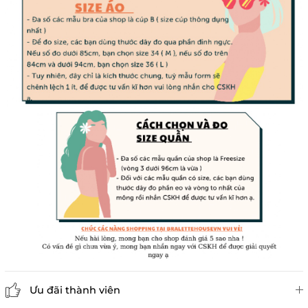
Ưu đãi thành viên