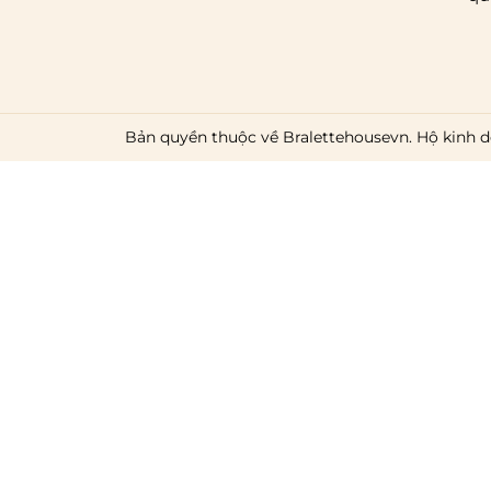
Bản quyền thuộc về Bralettehousevn. Hộ kinh d