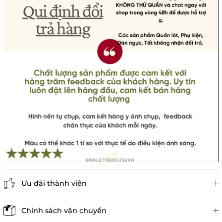
Ưu đãi thành viên
Đánh giá sản phẩm
Chính sách vận chuyển