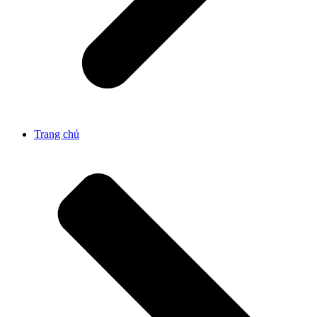
Trang chủ