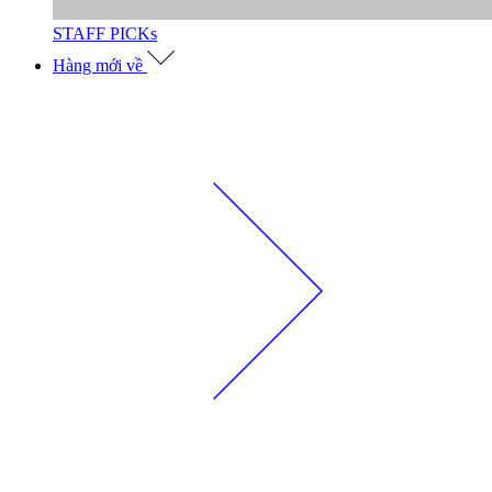
STAFF PICKs
Hàng mới về