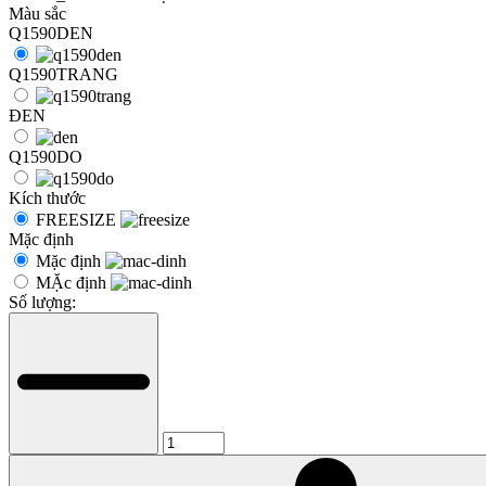
Màu sắc
Q1590DEN
Q1590TRANG
ĐEN
Q1590DO
Kích thước
FREESIZE
Mặc định
Mặc định
MẶc định
Số lượng: