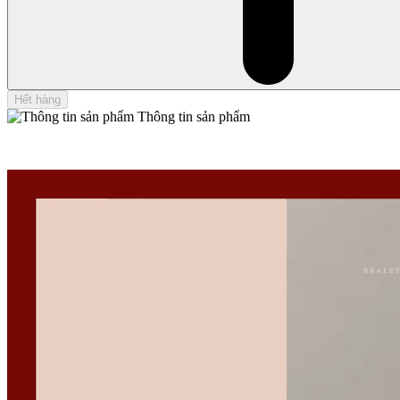
Hết hàng
Thông tin sản phẩm