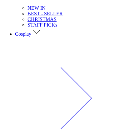
NEW IN
BEST - SELLER
CHRISTMAS
STAFF PICKs
Cosplay