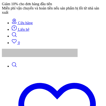
Giảm 10% cho đơn hàng đầu tiên
Miễn phí vận chuyển và hoàn tiền nếu sản phẩm bị lỗi từ nhà sản
xuất
Cửa hàng
Liên hệ
0