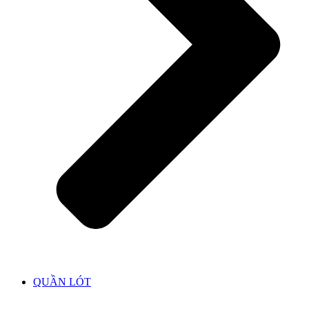
QUẦN LÓT