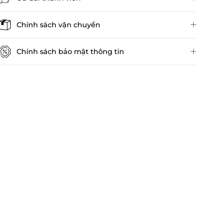
Đánh giá sản phẩm
Chính sách vận chuyển
Chính sách bảo mật thông tin
Chính sách kiểm hàng