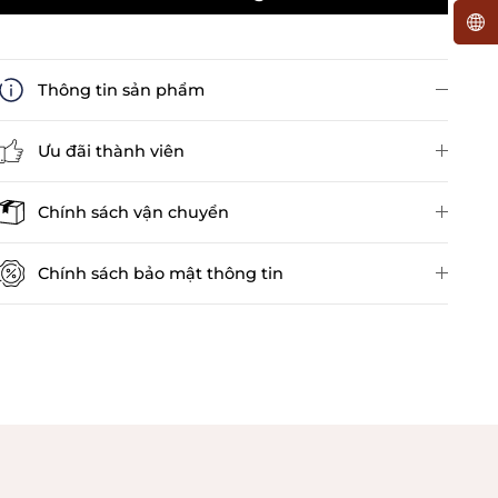
Thông tin sản phẩm
Ưu đãi thành viên
Đánh giá sản phẩm
Chính sách vận chuyển
Chính sách bảo mật thông tin
Chính sách kiểm hàng