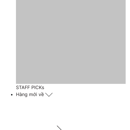
STAFF PICKs
Hàng mới về