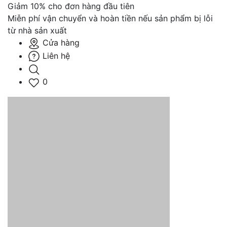
Giảm 10% cho đơn hàng đầu tiên
Miễn phí vận chuyển và hoàn tiền nếu sản phẩm bị lỗi
từ nhà sản xuất
Cửa hàng
Liên hệ
0