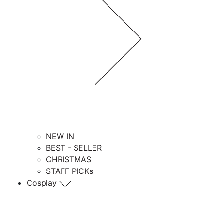
NEW IN
BEST - SELLER
CHRISTMAS
STAFF PICKs
Cosplay