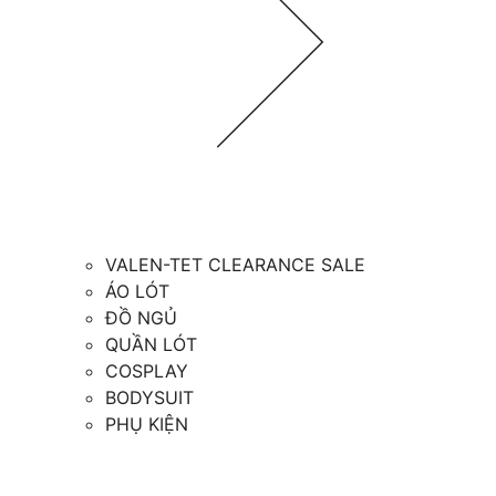
VALEN-TET CLEARANCE SALE
ÁO LÓT
ĐỒ NGỦ
QUẦN LÓT
COSPLAY
BODYSUIT
PHỤ KIỆN