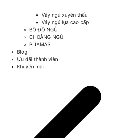
Váy ngủ xuyên thấu
Váy ngủ lụa cao cấp
BỘ ĐỒ NGỦ
CHOÀNG NGỦ
PIJAMAS
Blog
Ưu đãi thành viên
Khuyến mãi