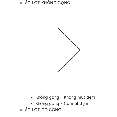
ÁO LÓT KHÔNG GỌNG
Không gọng - Không mút đệm
Không gọng - Có mút đệm
ÁO LÓT CÓ GỌNG