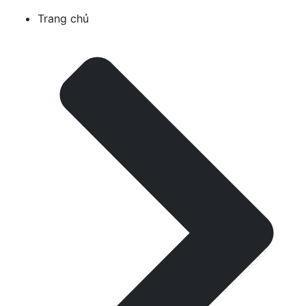
Trang chủ