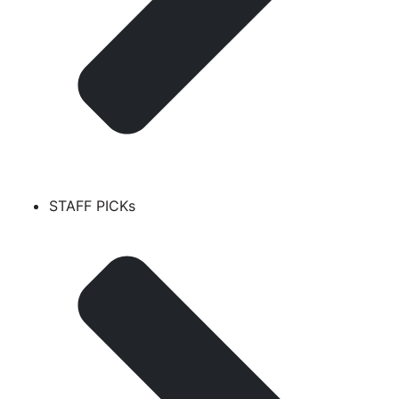
STAFF PICKs