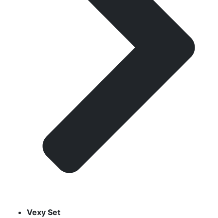
Vexy Set