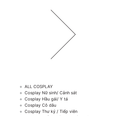
ALL COSPLAY
Cosplay Nữ sinh/ Cảnh sát
Cosplay Hầu gái/ Y tá
Cosplay Cô dâu
Cosplay Thư ký / Tiếp viên